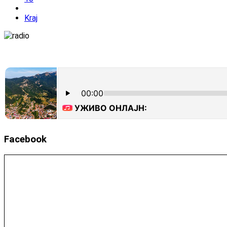
Kraj
Facebook