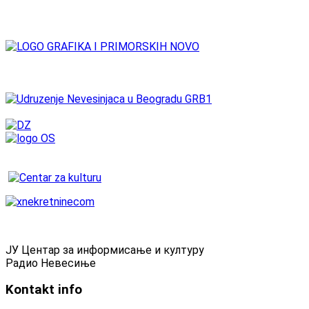
ЈУ Центар за информисање и културу
Радио Невесиње
Kontakt
info