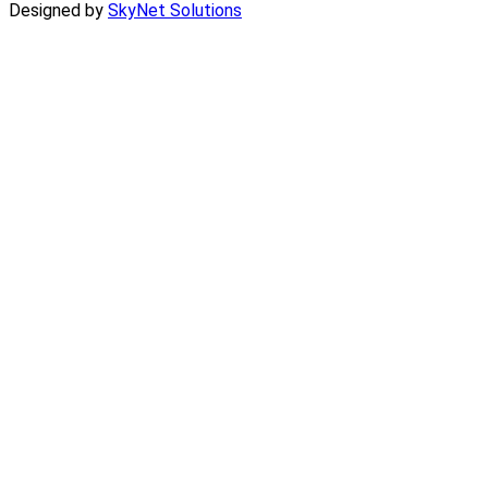
Designed by
SkyNet Solutions