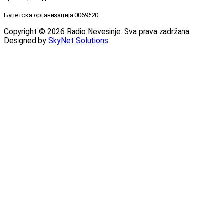
Буџетска организација:0069520
Copyright © 2026 Radio Nevesinje. Sva prava zadržana.
Designed by
SkyNet Solutions