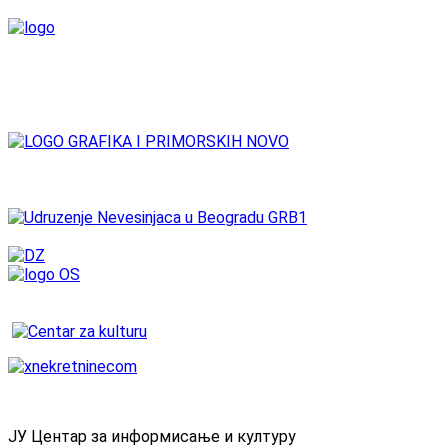
ЈУ Центар за информисање и културу