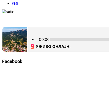
Kraj
Facebook