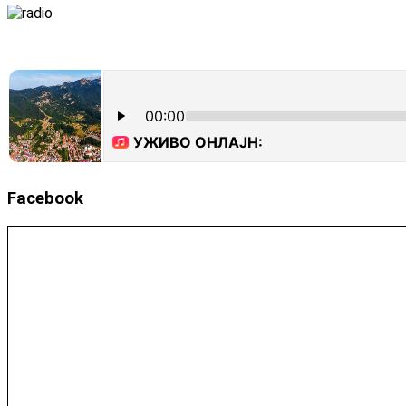
Facebook