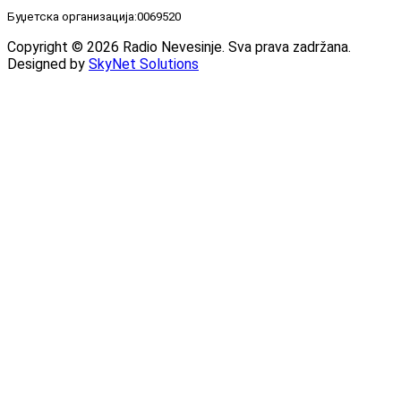
Буџетска организација:0069520
Copyright © 2026 Radio Nevesinje. Sva prava zadržana.
Designed by
SkyNet Solutions