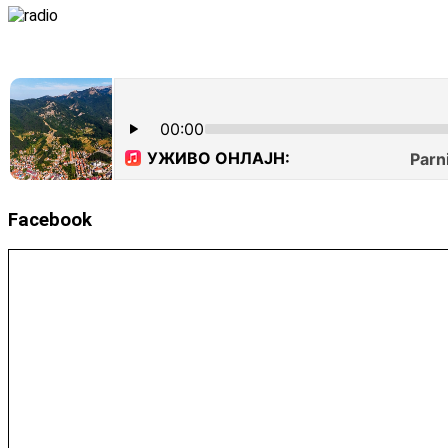
Facebook