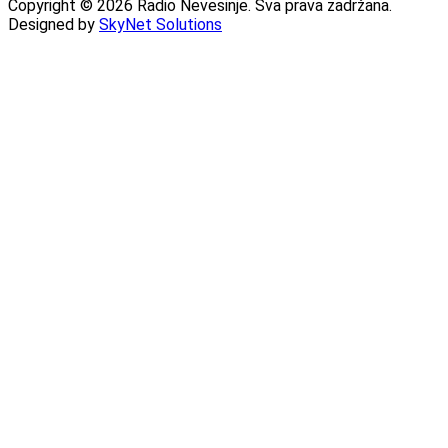
Copyright © 2026 Radio Nevesinje. Sva prava zadržana.
Designed by
SkyNet Solutions