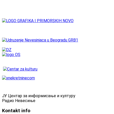
ЈУ Центар за информисање и културу
Радио Невесиње
Kontakt
info