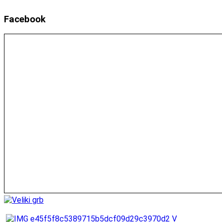
Facebook