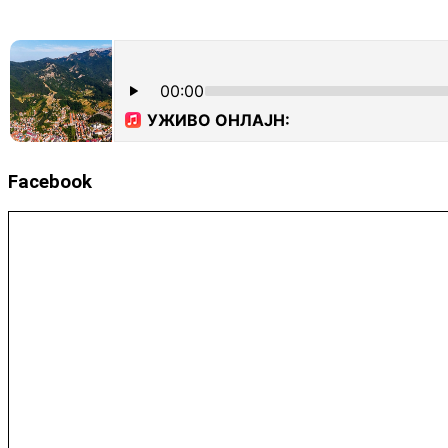
Facebook