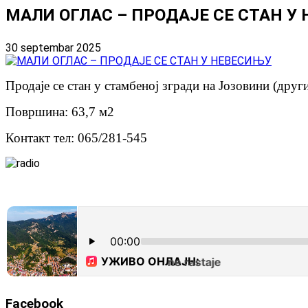
МАЛИ ОГЛАС – ПРОДАЈЕ СЕ СТАН У
30 septembar 2025
Продаје се стан у стамбеној згради на Јозовини (други
Површина: 63,7 м2
Контакт тел: 065/281-545
Facebook