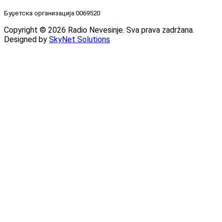
Буџетска организација:0069520
Copyright © 2026 Radio Nevesinje. Sva prava zadržana.
Designed by
SkyNet Solutions