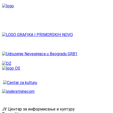
ЈУ Центар за информисање и културу