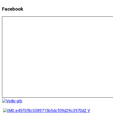
Facebook