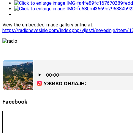
View the embedded image gallery online at:
https://radionevesinje.com/index.php/vijesti/nevesinje/item
Facebook