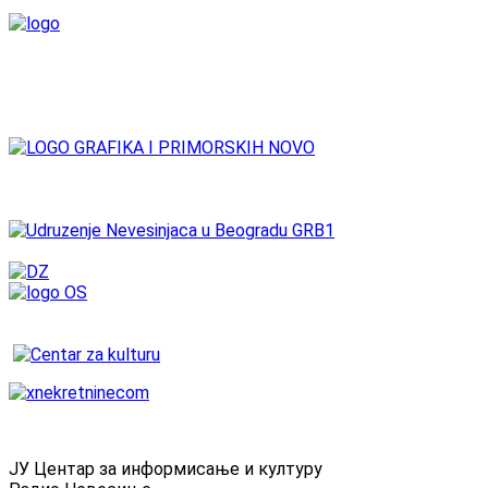
ЈУ Центар за информисање и културу