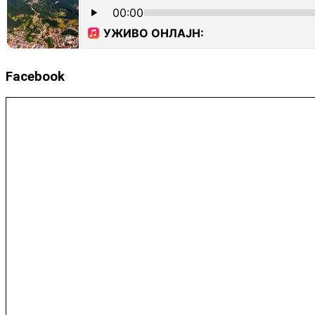
Facebook