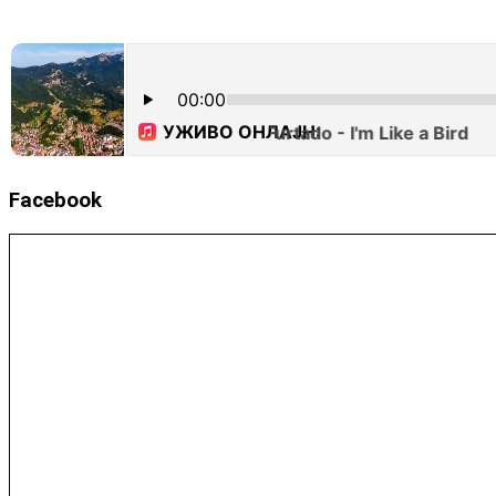
Facebook