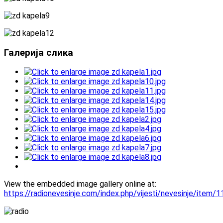
Галерија слика
View the embedded image gallery online at:
https://radionevesinje.com/index.php/vijesti/nevesinje/item