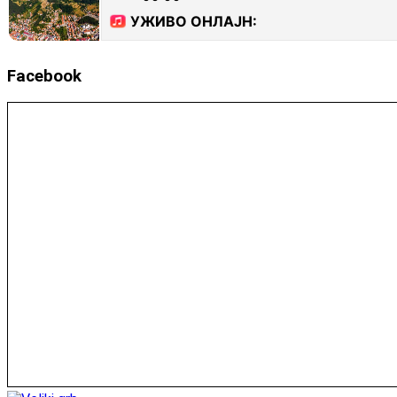
Facebook