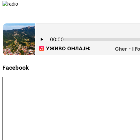
Facebook