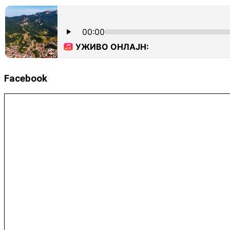
Facebook