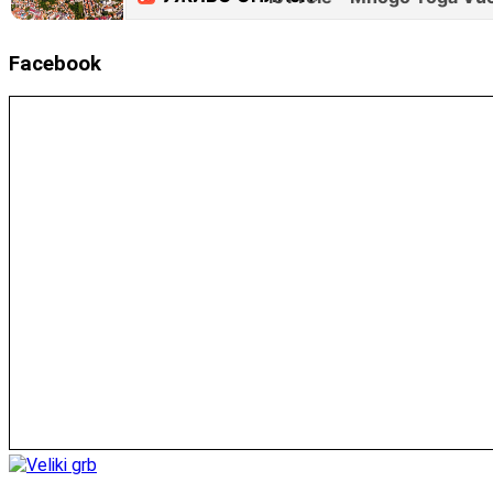
Facebook