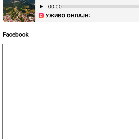
Facebook