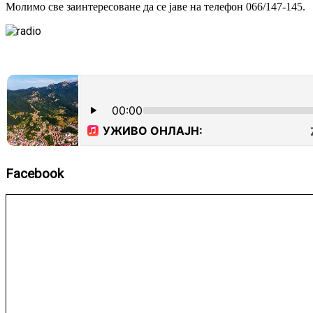
Молимо све заинтересоване да се јаве на телефон 066/147-145.
Facebook