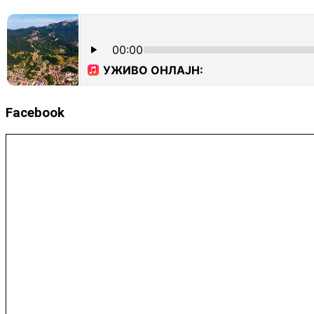
Facebook