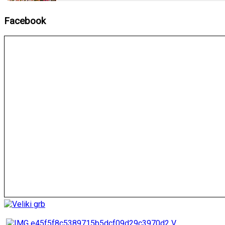
Facebook