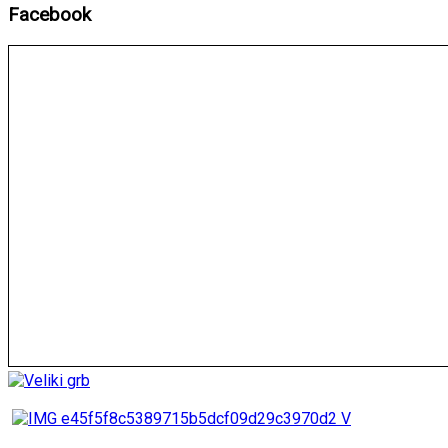
Facebook