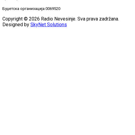
Буџетска организација:0069520
Copyright © 2026 Radio Nevesinje. Sva prava zadržana.
Designed by
SkyNet Solutions