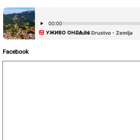
Facebook