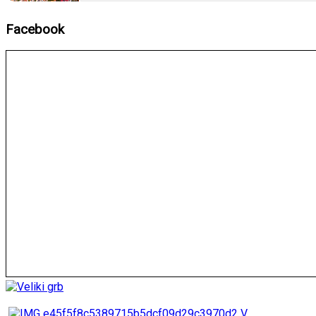
Facebook