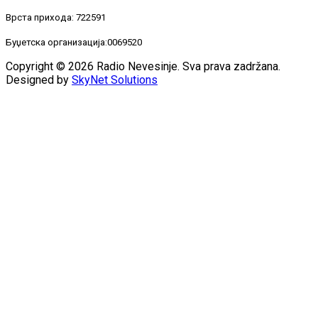
Врста прихода: 722591
Буџетска организација:0069520
Copyright © 2026 Radio Nevesinje. Sva prava zadržana.
Designed by
SkyNet Solutions