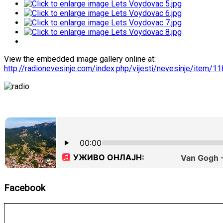
View the embedded image gallery online at:
http://radionevesinje.com/index.php/vijesti/nevesinje/item
Facebook