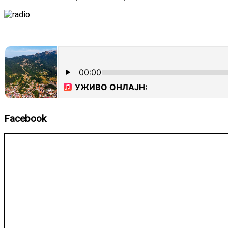
Facebook