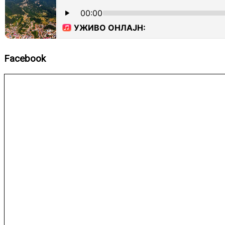
Facebook