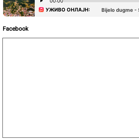
Facebook