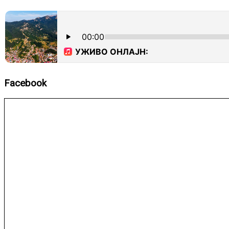
Facebook